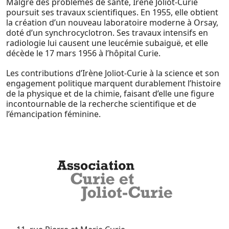
Malgré des problèmes de santé, Irène Joliot-Curie
poursuit ses travaux scientifiques. En 1955, elle obtient
la création d’un nouveau laboratoire moderne à Orsay,
doté d’un synchrocyclotron. Ses travaux intensifs en
radiologie lui causent une leucémie subaiguë, et elle
décède le 17 mars 1956 à l’hôpital Curie.
Les contributions d’Irène Joliot-Curie à la science et son
engagement politique marquent durablement l’histoire
de la physique et de la chimie, faisant d’elle une figure
incontournable de la recherche scientifique et de
l’émancipation féminine.