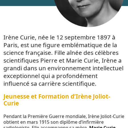
Irène Curie, née le 12 septembre 1897 à
Paris, est une figure emblématique de la
science française. Fille aînée des célèbres
scientifiques Pierre et Marie Curie, Irène a
grandi dans un environnement intellectuel
exceptionnel qui a profondément
influencé sa carrière scientifique.
Jeunesse et Formation d’Irène Joliot-
Curie
Pendant la Première Guerre mondiale, Irène Joliot-Curie
obtient en mars 1915 son diplôme d’infirmière
radiologiste. Elle accompagne sa mère,
Marie Curie
,