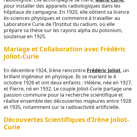
pour installer des appareils radiologiques dans les
hôpitaux de campagne. En 1920, elle obtient sa licence
ès-sciences physiques et commence à travailler au
Laboratoire Curie de l’Institut du radium, où elle
prépare sa thèse sur les rayons alpha du polonium,
soutenue en 1925.
Mariage et Collaboration avec Frédéric
Joliot-Curie
En décembre 1924, Irène rencontre
Frédéric Joliot
, un
brillant ingénieur en physique. Ils se marient le 4
octobre 1926 et ont deux enfants : Hélène, née en 1927,
et Pierre, né en 1932. Le couple Joliot-Curie partage une
passion commune pour la recherche scientifique et
réalise ensemble des découvertes majeures entre 1928
et 1935, notamment sur la radioactivité artificielle.
Découvertes Scientifiques d’Irène Joliot-
Curie