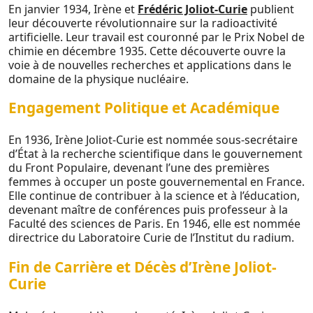
En janvier 1934, Irène et
Frédéric Joliot-Curie
publient
leur découverte révolutionnaire sur la radioactivité
artificielle. Leur travail est couronné par le Prix Nobel de
chimie en décembre 1935. Cette découverte ouvre la
voie à de nouvelles recherches et applications dans le
domaine de la physique nucléaire.
Engagement Politique et Académique
En 1936, Irène Joliot-Curie est nommée sous-secrétaire
d’État à la recherche scientifique dans le gouvernement
du Front Populaire, devenant l’une des premières
femmes à occuper un poste gouvernemental en France.
Elle continue de contribuer à la science et à l’éducation,
devenant maître de conférences puis professeur à la
Faculté des sciences de Paris. En 1946, elle est nommée
directrice du Laboratoire Curie de l’Institut du radium.
Fin de Carrière et Décès d’Irène Joliot-
Curie